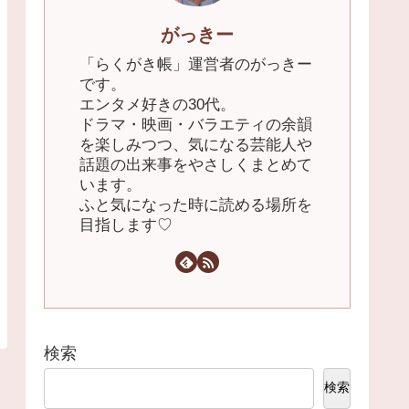
がっきー
「らくがき帳」運営者のがっきー
です。
エンタメ好きの30代。
ドラマ・映画・バラエティの余韻
を楽しみつつ、気になる芸能人や
話題の出来事をやさしくまとめて
います。
ふと気になった時に読める場所を
目指します♡
検索
検索