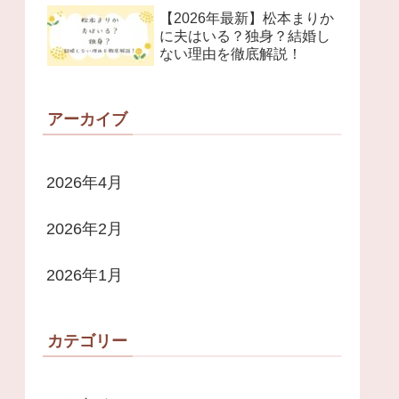
【2026年最新】松本まりか
に夫はいる？独身？結婚し
ない理由を徹底解説！
アーカイブ
2026年4月
2026年2月
2026年1月
カテゴリー