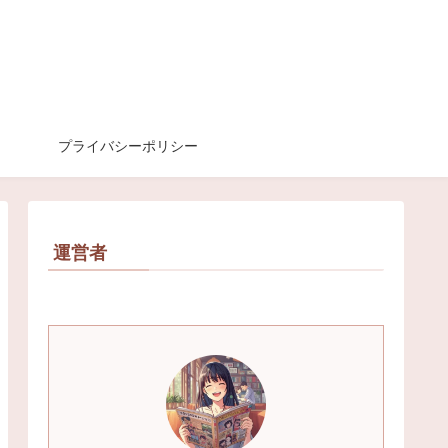
プライバシーポリシー
運営者