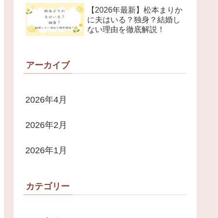
【2026年最新】松本まりか
に夫はいる？独身？結婚し
ない理由を徹底解説！
アーカイブ
2026年4月
2026年2月
2026年1月
カテゴリー