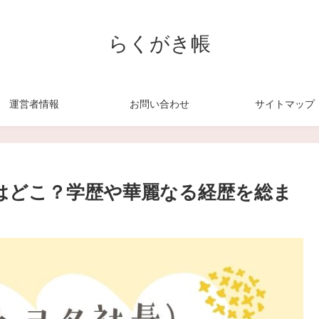
らくがき帳
運営者情報
お問い合わせ
サイトマップ
校はどこ？学歴や華麗なる経歴を総ま