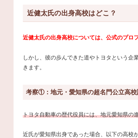
近健太氏の出身高校はどこ？
近健太氏の出身高校については、公式のプロ
しかし、彼の歩んできた道やトヨタという企
きます。
考察①：地元・愛知県の超名門公立高校
トヨタ自動車の歴代役員には、地元愛知県の
近氏が愛知県出身であった場合、以下の高校