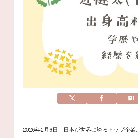
2026年2月6日、日本が世界に誇るトップ企