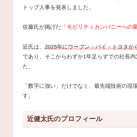
トップ人事を発表しました。
佐藤氏が掲げた
「モビリティカンパニーへの
近氏は、
2025年にウーブン・バイ・トヨタか
であり、そこからわずか1年足らずでの社長
た。
「数字に強い」だけでなく、最先端技術の現
す。
近健太氏のプロフィール