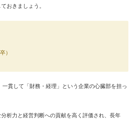
しておきましょう。
年卒）
、一貫して「財務・経理」という企業の心臓部を担っ
な分析力と経営判断への貢献を高く評価され、長年