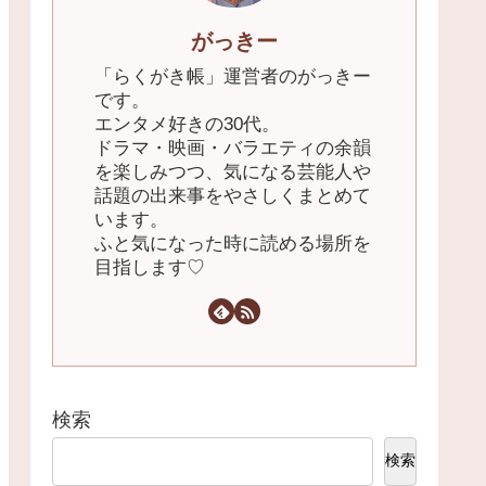
がっきー
「らくがき帳」運営者のがっきー
です。
エンタメ好きの30代。
ドラマ・映画・バラエティの余韻
を楽しみつつ、気になる芸能人や
話題の出来事をやさしくまとめて
います。
ふと気になった時に読める場所を
目指します♡
検索
検索