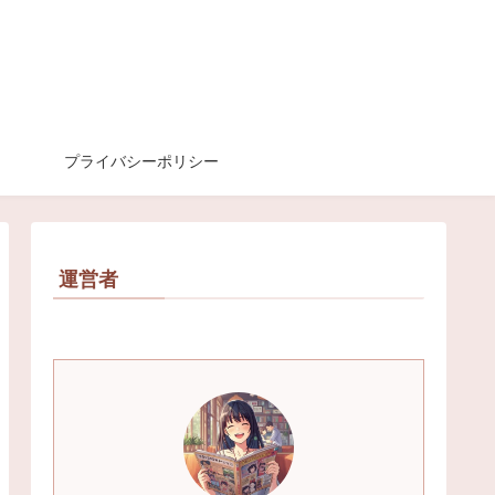
プライバシーポリシー
運営者