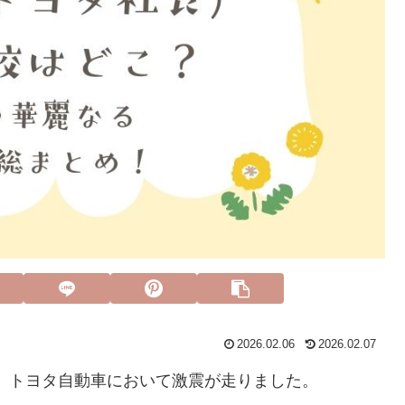
2026.02.06
2026.02.07
業、トヨタ自動車において激震が走りました。