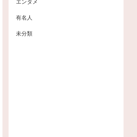
エンタメ
有名人
未分類