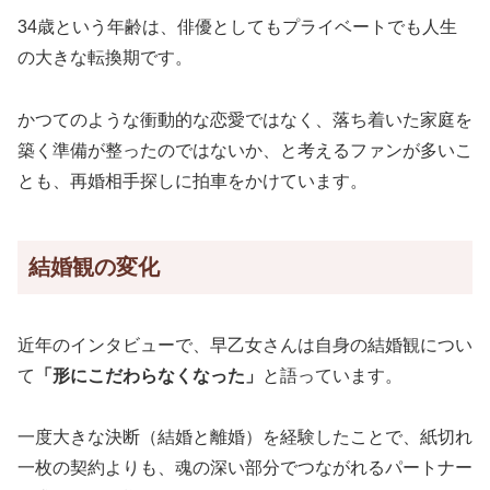
34歳という年齢は、俳優としてもプライベートでも人生
の大きな転換期です。
かつてのような衝動的な恋愛ではなく、落ち着いた家庭を
築く準備が整ったのではないか、と考えるファンが多いこ
とも、再婚相手探しに拍車をかけています。
結婚観の変化
近年のインタビューで、早乙女さんは自身の結婚観につい
て
「形にこだわらなくなった」
と語っています。
一度大きな決断（結婚と離婚）を経験したことで、紙切れ
一枚の契約よりも、魂の深い部分でつながれるパートナー