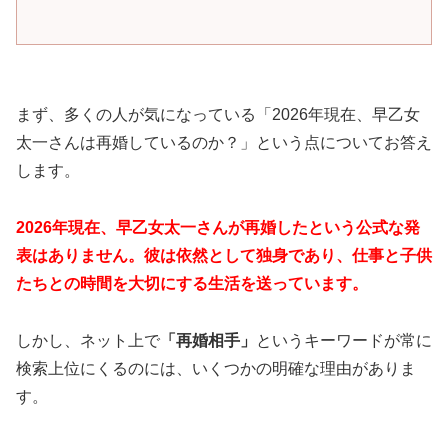
まず、多くの人が気になっている「2026年現在、早乙女
太一さんは再婚しているのか？」という点についてお答え
します。
2026年現在、早乙女太一さんが再婚したという公式な発
表はありません。彼は依然として独身であり、仕事と子供
たちとの時間を大切にする生活を送っています。
しかし、ネット上で
「再婚相手」
というキーワードが常に
検索上位にくるのには、いくつかの明確な理由がありま
す。