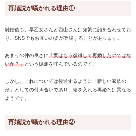
再婚説が囁かれる理由①
離婚後も、早乙女さんと西山さんは頻繁に顔を合わせてお
り、SNSでもお互いの姿が登場することがあります。
あまりの仲の良さに
「実はもう復縁して再婚したのではな
いか？」
という憶測を呼んでいるのです。
しかし、これについては後述するように「新しい家族の
形」としての付き合いであり、籍を入れる再婚とは異なる
ようです。
再婚説が囁かれる理由②