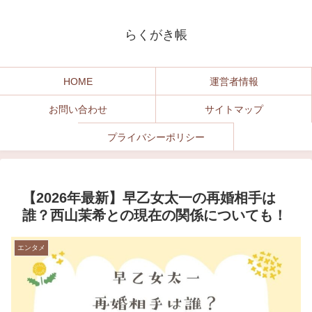
らくがき帳
HOME
運営者情報
お問い合わせ
サイトマップ
プライバシーポリシー
【2026年最新】早乙女太一の再婚相手は
誰？西山茉希との現在の関係についても！
エンタメ