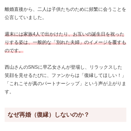
離婚直後から、二人は子供たちのために頻繁に会うことを
公言していました。
週末には家族4人で出かけたり、お互いの誕生日を祝った
りする姿は、一般的な「別れた夫婦」のイメージを覆すも
のです。
西山さんのSNSに早乙女さんが登場し、リラックスした
笑顔を見せるたびに、ファンからは「復縁してほしい！」
「これこそが真のパートナーシップ」という声が上がりま
す。
なぜ再婚（復縁）しないのか？