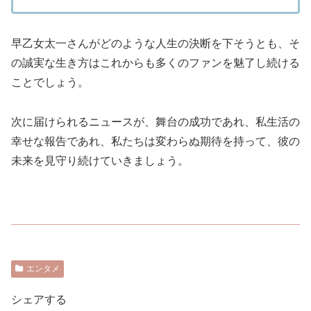
早乙女太一さんがどのような人生の決断を下そうとも、そ
の誠実な生き方はこれからも多くのファンを魅了し続ける
ことでしょう。
次に届けられるニュースが、舞台の成功であれ、私生活の
幸せな報告であれ、私たちは変わらぬ期待を持って、彼の
未来を見守り続けていきましょう。
エンタメ
シェアする