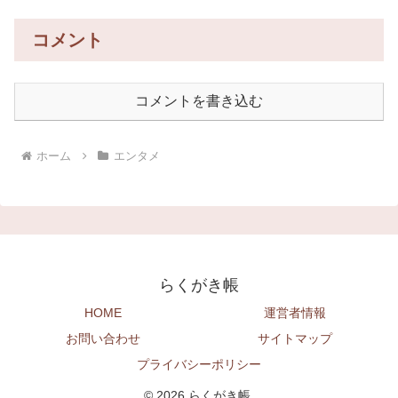
コメント
コメントを書き込む
ホーム
エンタメ
らくがき帳
HOME
運営者情報
お問い合わせ
サイトマップ
プライバシーポリシー
© 2026 らくがき帳.