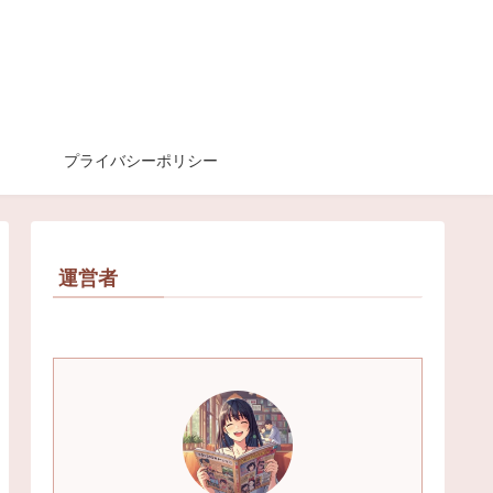
プライバシーポリシー
運営者