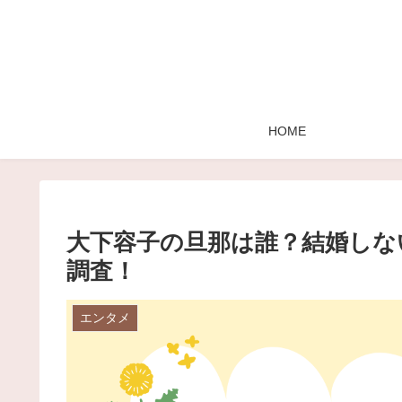
HOME
大下容子の旦那は誰？結婚しな
調査！
エンタメ