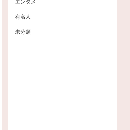
エンタメ
有名人
未分類