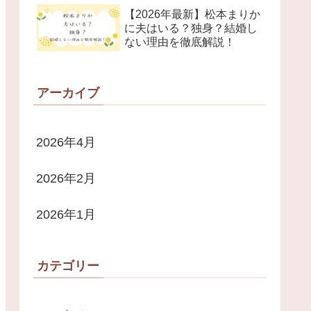
【2026年最新】松本まりか
に夫はいる？独身？結婚し
ない理由を徹底解説！
アーカイブ
2026年4月
2026年2月
2026年1月
カテゴリー