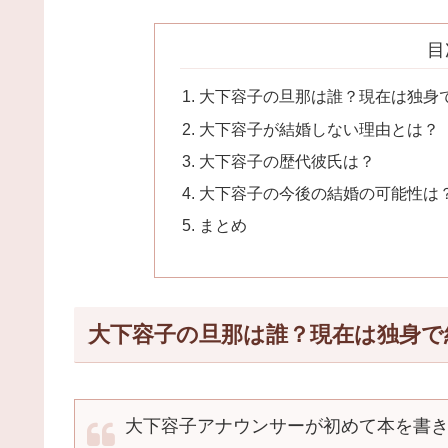
目
大下容子の旦那は誰？現在は独身
大下容子が結婚しない理由とは？
大下容子の歴代彼氏は？
大下容子の今後の結婚の可能性は
まとめ
大下容子の旦那は誰？現在は独身で
大下容子アナウンサーが初めて本を書