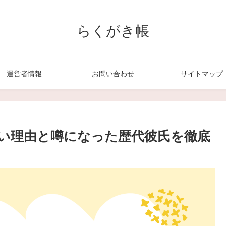
らくがき帳
運営者情報
お問い合わせ
サイトマップ
い理由と噂になった歴代彼氏を徹底