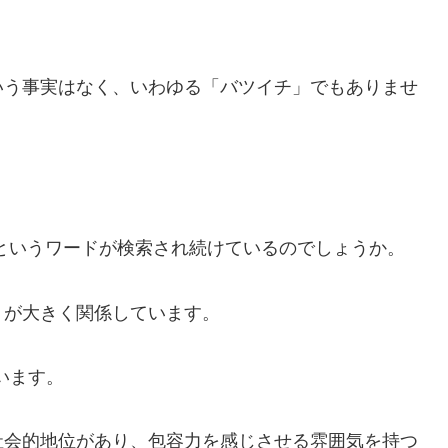
。
いう事実はなく、いわゆる「バツイチ」でもありませ
。
というワードが検索され続けているのでしょうか。
」が大きく関係しています。
います。
社会的地位があり、包容力を感じさせる雰囲気を持つ