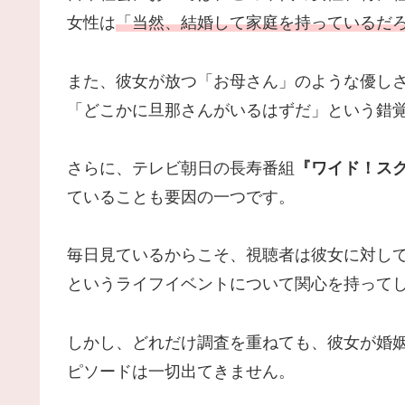
女性は
「当然、結婚して家庭を持っているだ
また、彼女が放つ「お母さん」のような優し
「どこかに旦那さんがいるはずだ」という錯
さらに、テレビ朝日の長寿番組
『ワイド！ス
ていることも要因の一つです。
毎日見ているからこそ、視聴者は彼女に対し
というライフイベントについて関心を持って
しかし、どれだけ調査を重ねても、彼女が婚
ピソードは一切出てきません。