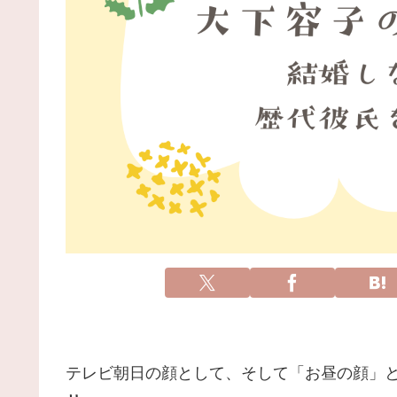
テレビ朝日の顔として、そして「お昼の顔」