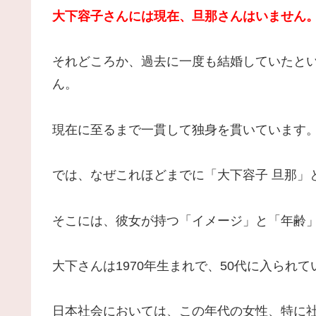
大下容子さんには現在、旦那さんはいません
それどころか、過去に一度も結婚していたと
ん。
現在に至るまで一貫して独身を貫いています
では、なぜこれほどまでに「大下容子 旦那」
そこには、彼女が持つ「イメージ」と「年齢
大下さんは1970年生まれで、50代に入られて
日本社会においては、この年代の女性、特に