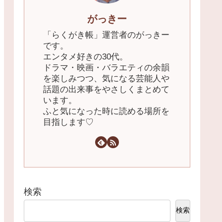
がっきー
「らくがき帳」運営者のがっきー
です。
エンタメ好きの30代。
ドラマ・映画・バラエティの余韻
を楽しみつつ、気になる芸能人や
話題の出来事をやさしくまとめて
います。
ふと気になった時に読める場所を
目指します♡
検索
検索