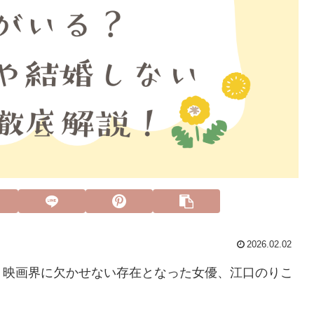
2026.02.02
・映画界に欠かせない存在となった女優、江口のりこ