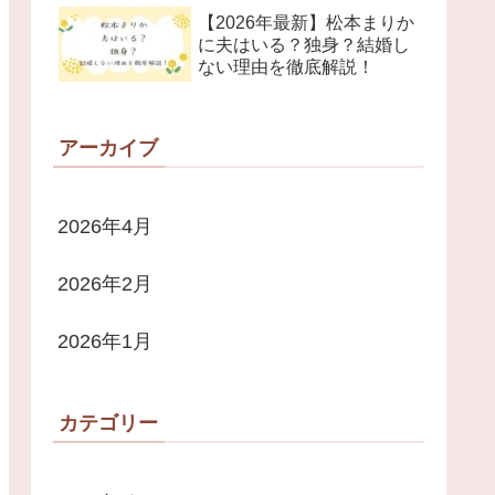
【2026年最新】松本まりか
に夫はいる？独身？結婚し
ない理由を徹底解説！
アーカイブ
2026年4月
2026年2月
2026年1月
カテゴリー