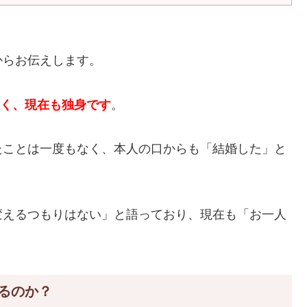
からお伝えします。
なく、現在も独身です
。
たことは一度もなく、本人の口からも「結婚した」と
変えるつもりはない」と語っており、現在も「お一人
るのか？