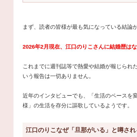
まず、読者の皆様が最も気になっている結論
2026年2月現在、江口のりこさんに結婚歴は
これまでに週刊誌等で熱愛や結婚が報じられ
いう報告は一切ありません。
近年のインタビューでも、「生活のペースを
様」の生活を存分に謳歌しているようです。
江口のりこなぜ「旦那がいる」と噂され