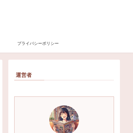
プライバシーポリシー
運営者