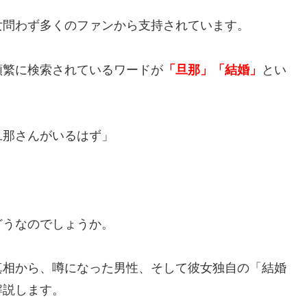
女問わず多くのファンから支持されています。
頻繁に検索されているワードが
「旦那」
「結婚」
とい
旦那さんがいるはず」
どうなのでしょうか。
真相から、噂になった男性、そして彼女独自の「結婚
解説します。