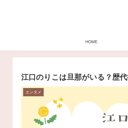
HOME
江口のりこは旦那がいる？歴代
エンタメ