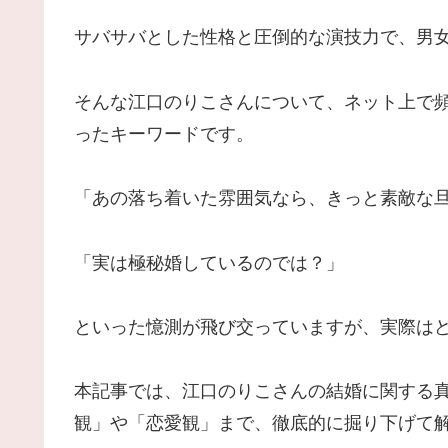
サバサバとした性格と圧倒的な演技力で、男
そんな江口のりこさんについて、ネット上で
ったキーワードです。
「あの落ち着いた雰囲気なら、きっと素敵な
「実は極秘婚しているのでは？」
といった憶測が飛び交っていますが、実際は
本記事では、江口のりこさんの結婚に関する
観」や「恋愛観」まで、徹底的に掘り下げて