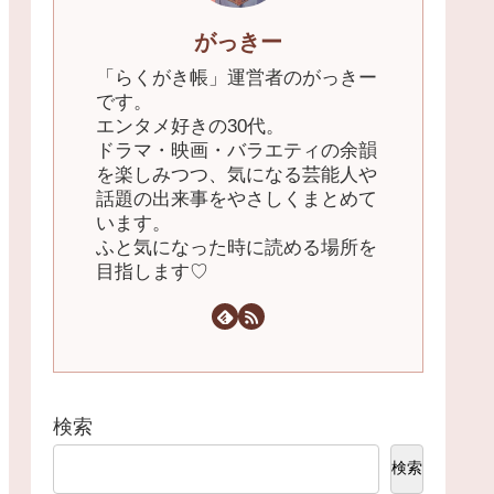
がっきー
「らくがき帳」運営者のがっきー
です。
エンタメ好きの30代。
ドラマ・映画・バラエティの余韻
を楽しみつつ、気になる芸能人や
話題の出来事をやさしくまとめて
います。
ふと気になった時に読める場所を
目指します♡
検索
検索