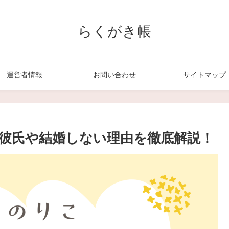
らくがき帳
運営者情報
お問い合わせ
サイトマップ
彼氏や結婚しない理由を徹底解説！