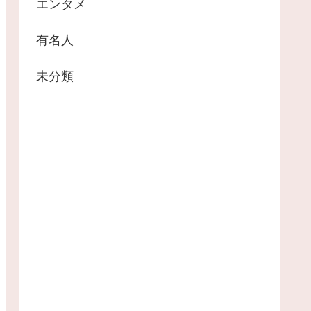
エンタメ
有名人
未分類