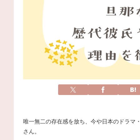
唯一無二の存在感を放ち、今や日本のドラマ
さん。