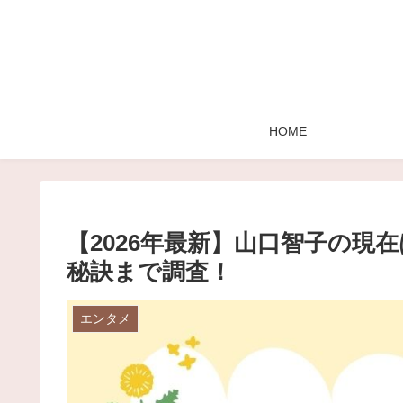
HOME
【2026年最新】山口智子の現
秘訣まで調査！
エンタメ