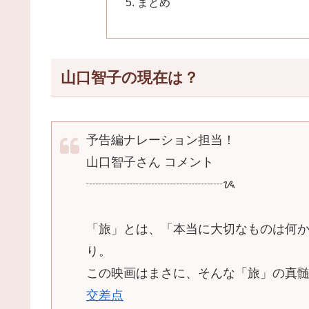
まとめ
山口智子の現在は？
予告編ナレーション担当！
山口智子さん コメント
┈┈┈┈┈┈┈┈┈┈┈ᝰ
「旅」とは、「本当に大切なものは何
り。
この映画はまさに、そんな「旅」の真
交差点