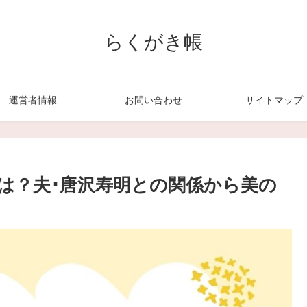
らくがき帳
運営者情報
お問い合わせ
サイトマップ
在は？夫･唐沢寿明との関係から美の