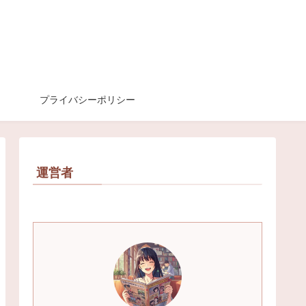
プライバシーポリシー
運営者