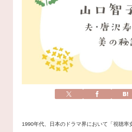
1990年代、日本のドラマ界において「視聴