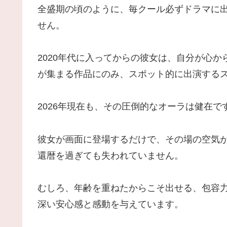
全盛期の頃のように、毎クール必ずドラマに
せん。
2020年代に入ってからの彼女は、自分が心
が集まる作品にのみ、スポット的に出演する
2026年現在も、その圧倒的なオーラは健在で
彼女が画面に登場するだけで、その場の空気
還暦を過ぎても失われていません。
むしろ、年齢を重ねたからこそ出せる、包容
深い安心感と感動を与えています。