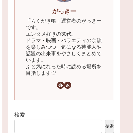
がっきー
「らくがき帳」運営者のがっきー
です。
エンタメ好きの30代。
ドラマ・映画・バラエティの余韻
を楽しみつつ、気になる芸能人や
話題の出来事をやさしくまとめて
います。
ふと気になった時に読める場所を
目指します♡
検索
検索