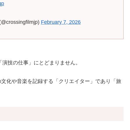
qp
rossingfilmjp)
February 7, 2026
る「演技の仕事」にとどまりません。
の文化や音楽を記録する「クリエイター」であり「旅