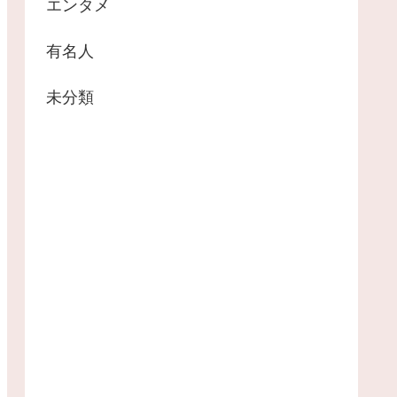
エンタメ
有名人
未分類