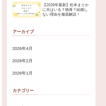
【2026年最新】松本まりか
に夫はいる？独身？結婚し
ない理由を徹底解説！
アーカイブ
2026年4月
2026年2月
2026年1月
カテゴリー